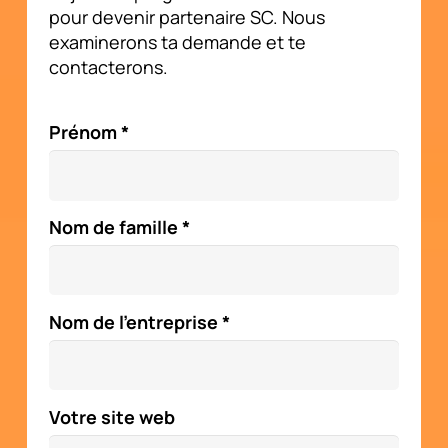
pour devenir partenaire SC. Nous
examinerons ta demande et te
contacterons.
Prénom *
Nom de famille *
Nom de l'entreprise *
Votre site web