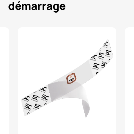
démarrage