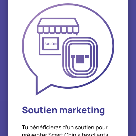
Soutien marketing
Tu bénéficieras d’un soutien pour
présenter Smart Chip à tes clients.