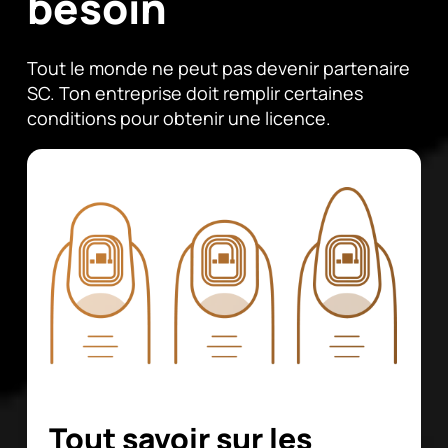
besoin
Tout le monde ne peut pas devenir partenaire
SC. Ton entreprise doit remplir certaines
conditions pour obtenir une licence.
Tout savoir sur les