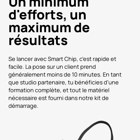
Un minimum
d'efforts, un
maximum de
résultats
Se lancer avec Smart Chip, c’est rapide et
facile. La pose sur un client prend
généralement moins de 10 minutes. En tant
que studio partenaire, tu bénéficies d’une
formation complète, et tout le matériel
nécessaire est fourni dans notre kit de
démarrage.