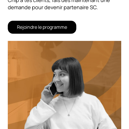
demande pour devenir partenaire SC.
Rejoindre le programme