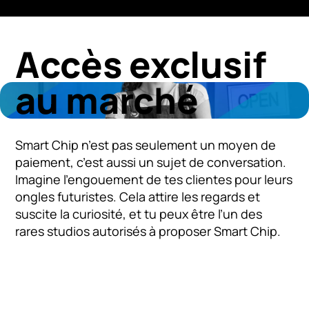
Accès exclusif
au marché
Smart Chip n’est pas seulement un moyen de
paiement, c’est aussi un sujet de conversation.
Imagine l’engouement de tes clientes pour leurs
ongles futuristes. Cela attire les regards et
suscite la curiosité, et tu peux être l’un des
rares studios autorisés à proposer Smart Chip.