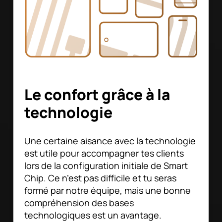
Le confort grâce à la
technologie
Une certaine aisance avec la technologie
est utile pour accompagner tes clients
lors de la configuration initiale de Smart
Chip. Ce n’est pas difficile et tu seras
formé par notre équipe, mais une bonne
compréhension des bases
technologiques est un avantage.