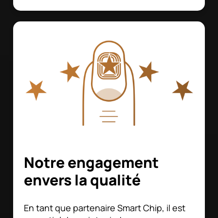
Notre engagement
envers la qualité
En tant que partenaire Smart Chip, il est