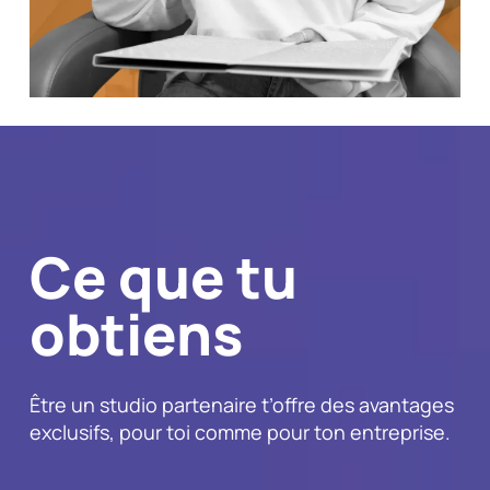
Ce que tu
obtiens
Être un studio partenaire t’offre des avantages
exclusifs, pour toi comme pour ton entreprise.