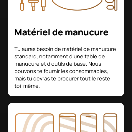
Matériel de manucure
Tu auras besoin de matériel de manucure
standard, notamment d’une table de
manucure et d’outils de base. Nous
pouvons te fournir les consommables,
mais tu devras te procurer tout le reste
toi-même.