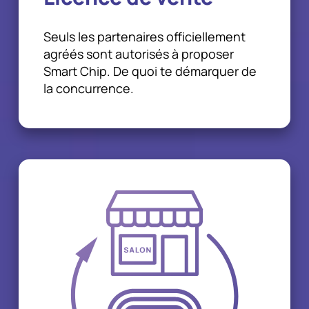
Seuls les partenaires officiellement
agréés sont autorisés à proposer
Smart Chip. De quoi te démarquer de
la concurrence.