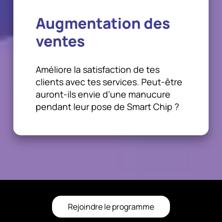
Augmentation des
ventes
Améliore la satisfaction de tes
clients avec tes services. Peut-être
auront-ils envie d’une manucure
pendant leur pose de Smart Chip ?
Rejoindre le programme