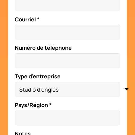
Courriel *
Numéro de téléphone
Type d'entreprise
Pays/Région *
Notes