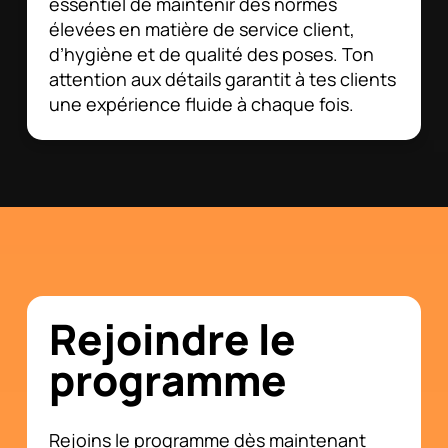
essentiel de maintenir des normes
élevées en matière de service client,
d’hygiène et de qualité des poses. Ton
attention aux détails garantit à tes clients
une expérience fluide à chaque fois.
Rejoindre le
programme
Rejoins le programme dès maintenant