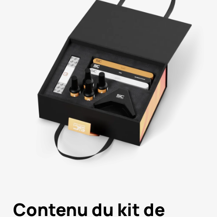
Contenu du kit de