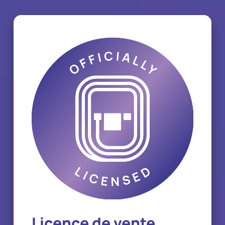
Licence de vente