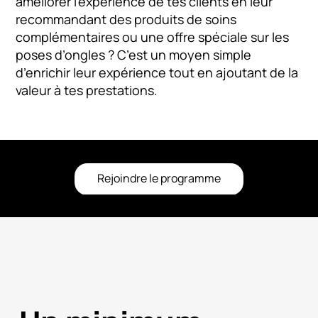
améliorer l’expérience de tes clients en leur
recommandant des produits de soins
complémentaires ou une offre spéciale sur les
poses d’ongles ? C’est un moyen simple
d’enrichir leur expérience tout en ajoutant de la
valeur à tes prestations.
Rejoindre le programme