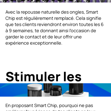
Avec la repousse naturelle des ongles, Smart
Chip est régulièrement remplacé. Cela signifie
que tes clients reviendront environ toutes les 6
à 9 semaines, te donnant ainsi l’occasion de
garder le contact et de leur offrir une
expérience exceptionnelle.
Stimuler les
ventes
En proposant Smart Chip, pourquoi ne pas