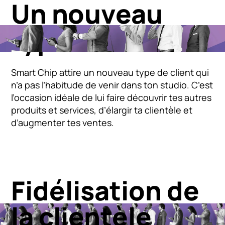
Un nouveau
type de client
Smart Chip attire un nouveau type de client qui
n’a pas l’habitude de venir dans ton studio. C’est
l’occasion idéale de lui faire découvrir tes autres
produits et services, d’élargir ta clientèle et
d’augmenter tes ventes.
Fidélisation de
la clientèle