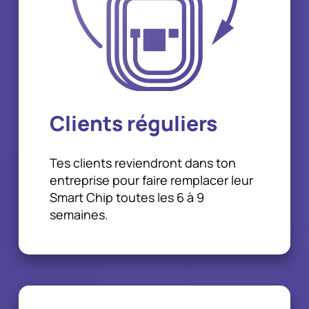
Clients réguliers
Tes clients reviendront dans ton
entreprise pour faire remplacer leur
Smart Chip toutes les 6 à 9
semaines.