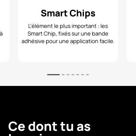
Smart Chips
L'élément le plus important : les
 à
Smart Chip, fixés sur une bande
adhésive pour une application facile.
Ce dont tu as