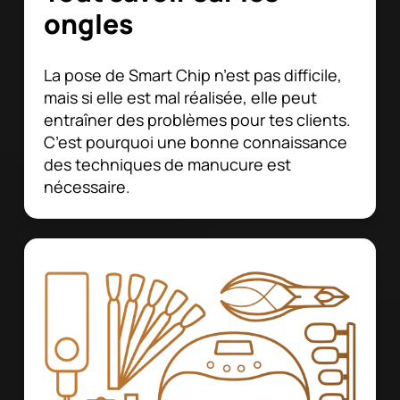
ongles
La pose de Smart Chip n’est pas difficile,
mais si elle est mal réalisée, elle peut
entraîner des problèmes pour tes clients.
C’est pourquoi une bonne connaissance
des techniques de manucure est
nécessaire.