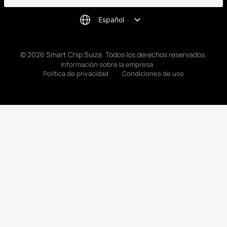
Español
© 2026 Smart Chip Suiza. Todos los derechos reservados.
Información sobre la empresa
Política de privacidad
Condiciones de uso