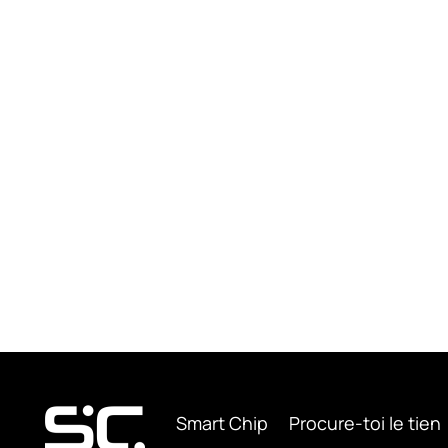
Smart Chip
Procure-toi le tien