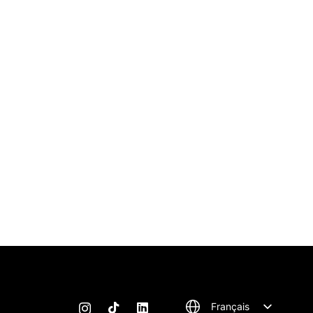
Français