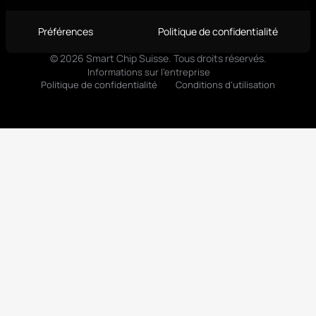
Français
Préférences
Politique de confidentialité
© 2026 Smart Chip Suisse. Tous droits réservés.
Informations sur l'entreprise
Politique de confidentialité
Conditions d'utilisation