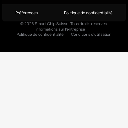
Français
Préférences
Politique de confidentialité
© 2026 Smart Chip Suisse. Tous droits réservés.
Informations sur l'entreprise
Politique de confidentialité
Conditions d'utilisation