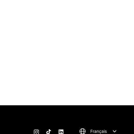
Français