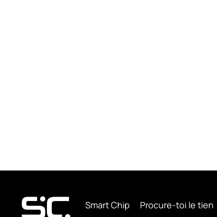
Smart Chip
Procure-toi le tien