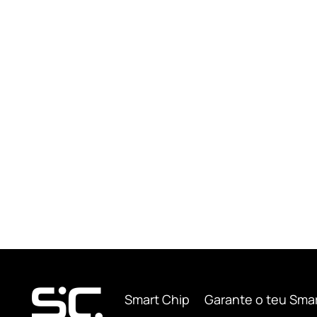
Smart Chip
Garante o teu Sma