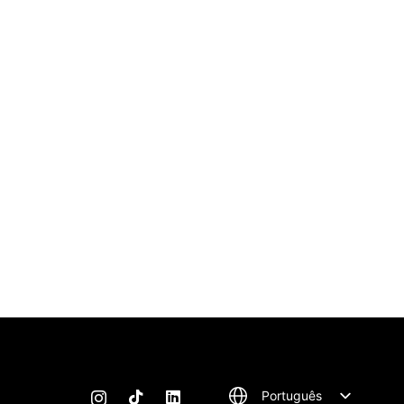
Português