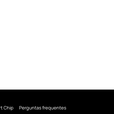
rt Chip
Perguntas frequentes